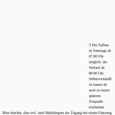
Der Aufbau
ist Samstags ab
07:00 Uhr
möglich, der
Verkauf ab
08:00 Uhr.
Selbstverständli
ch kannst du
auch zu einem
späteren
Zeitpunkt
erscheinen.
Bitte beachte, dass evtl. nach Marktbeginn der Zugang mit einem Fahrzeug