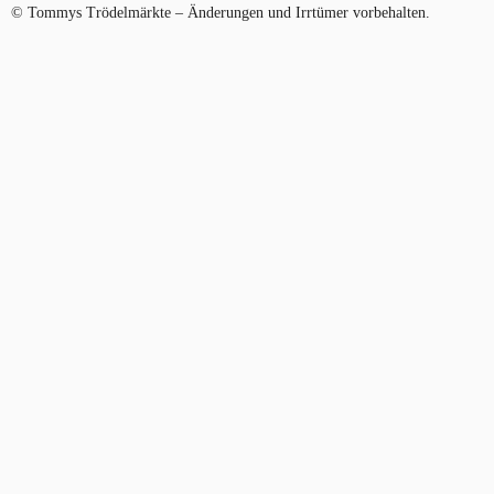
© Tommys Trödelmärkte – Änderungen und Irrtümer vorbehalten.