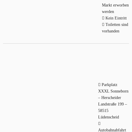
Markt erworben
werden
Kein Eintritt
Toiletten sind
vorhanden
Parkplatz
XXXL Sonneborn
– Herscheider
Landstraße 199 –
58515
Lüdenscheid
Autobahnabfahrt