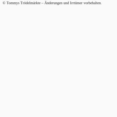
© Tommys Trödelmärkte – Änderungen und Irrtümer vorbehalten.