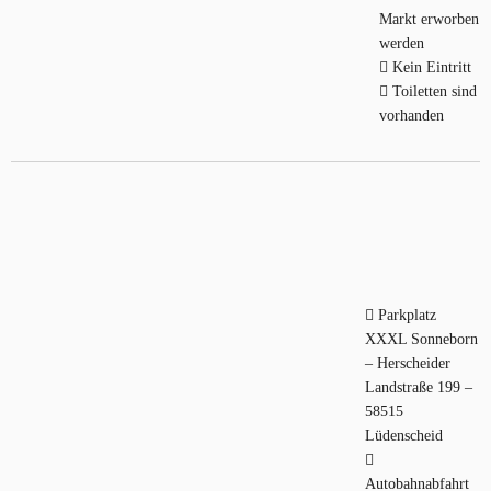
Markt erworben
werden
Kein Eintritt
Toiletten sind
vorhanden
Parkplatz
XXXL Sonneborn
– Herscheider
Landstraße 199 –
58515
Lüdenscheid
Autobahnabfahrt