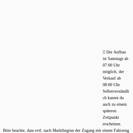
Der Aufbau
ist Samstags ab
07:00 Uhr
möglich, der
Verkauf ab
08:00 Uhr.
Selbstverständli
ch kannst du
auch zu einem
späteren
Zeitpunkt
erscheinen.
Bitte beachte, dass evtl. nach Marktbeginn der Zugang mit einem Fahrzeug