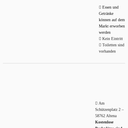
Essen und
Getränke
können auf dem
Markt erworben
werden
Kein Eintritt
Toiletten sind
vorhanden
Am
Schützenplatz 2 –
58762 Altena
Kostenlose