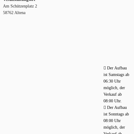
Am Schützenplatz 2
58762 Altena
Der Aufbau
ist Samstags ab
06:30 Uhr
möglich, der
Verkauf ab
08:00 Uhr.
Der Aufbau
ist Sonntags ab
08:00 Uhr
möglich, der
Verkauf ab