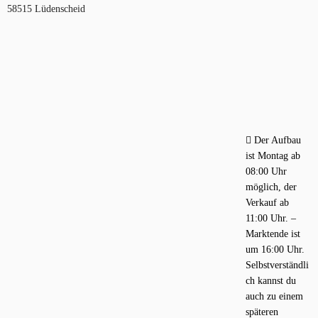
58515 Lüdenscheid
Der Aufbau
ist Montag ab
08:00 Uhr
möglich, der
Verkauf ab
11:00 Uhr. –
Marktende ist
um 16:00 Uhr.
Selbstverständli
ch kannst du
auch zu einem
späteren