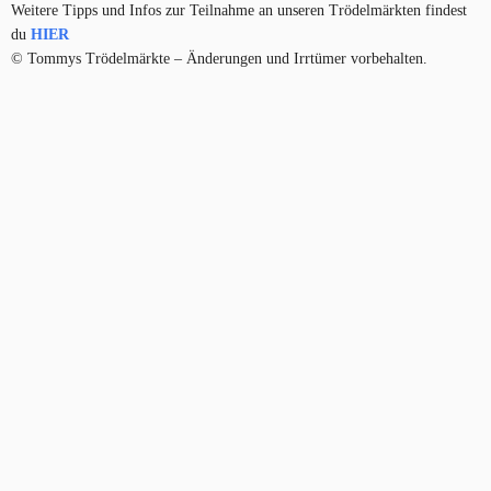
Weitere Tipps und Infos zur Teilnahme an unseren Trödelmärkten findest
du
HIER
© Tommys Trödelmärkte – Änderungen und Irrtümer vorbehalten.