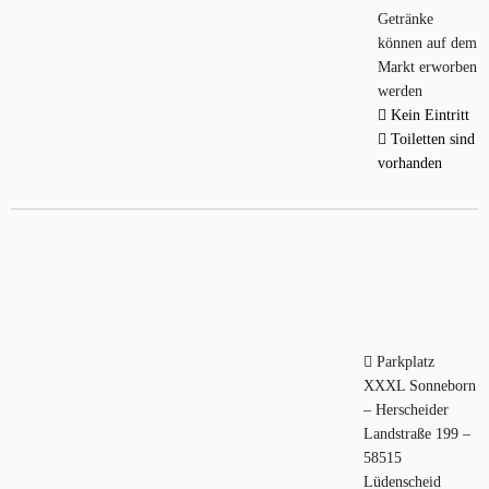
Getränke
können auf dem
Markt erworben
werden
Kein Eintritt
Toiletten sind
vorhanden
Parkplatz
XXXL Sonneborn
– Herscheider
Landstraße 199 –
58515
Lüdenscheid