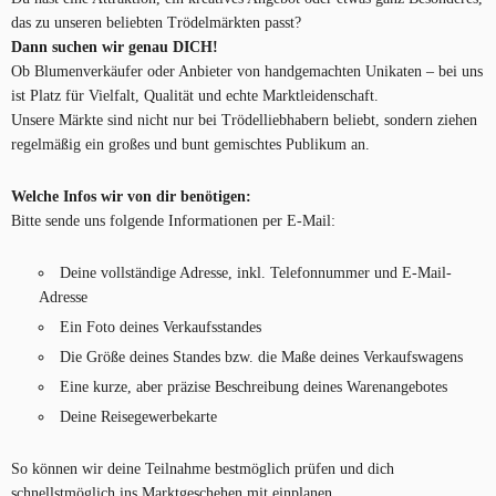
das zu unseren beliebten Trödelmärkten passt?
Dann suchen wir genau DICH!
Ob Blumenverkäufer oder Anbieter von handgemachten Unikaten – bei uns
ist Platz für Vielfalt, Qualität und echte Marktleidenschaft.
Unsere Märkte sind nicht nur bei Trödelliebhabern beliebt, sondern ziehen
regelmäßig ein großes und bunt gemischtes Publikum an.
Welche Infos wir von dir benötigen:
Bitte sende uns folgende Informationen per E-Mail:
Deine vollständige Adresse, inkl. Telefonnummer und E-Mail-
Adresse
Ein Foto deines Verkaufsstandes
Die Größe deines Standes bzw. die Maße deines Verkaufswagens
Eine kurze, aber präzise Beschreibung deines Warenangebotes
Deine Reisegewerbekarte
So können wir deine Teilnahme bestmöglich prüfen und dich
schnellstmöglich ins Marktgeschehen mit einplanen.