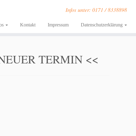
Infos unter: 0171 / 8338898
fos
Kontakt
Impressum
Datenschutzerklärung
NEUER TERMIN <<