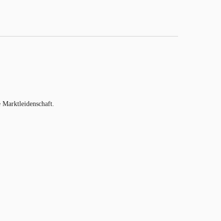
e Marktleidenschaft.