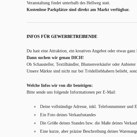
Veranstaltung findet unterhalb des Hellweg statt.
Kostenlose Parkplätze sind direkt am Markt verfügbar.
INFOS FÜR GEWERBETREIBENDE
Du hast eine Attraktion, ein kreatives Angebot oder etwas ganz
Dann suchen wir genau DICH!
Ob Schausteller, Textilhändler, Blumenverkäufer oder Anbieter 
Unsere Märkte sind nicht nur bei Trödelliebhabern beliebt, so
Welche Infos wir von dir benötigen:
Bitte sende uns folgende Informationen per E-Mail:
Deine vollständige Adresse, inkl. Telefonnummer und 
Ein Foto deines Verkaufsstandes
Die Größe deines Standes bzw. die Maße deines Verkau
Eine kurze, aber präzise Beschreibung deines Warenang