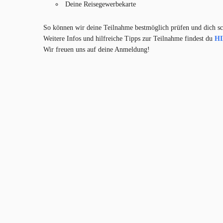
Deine Reisegewerbekarte
So können wir deine Teilnahme bestmöglich prüfen und dich sc
Weitere Infos und hilfreiche Tipps zur Teilnahme findest du
H
Wir freuen uns auf deine Anmeldung!