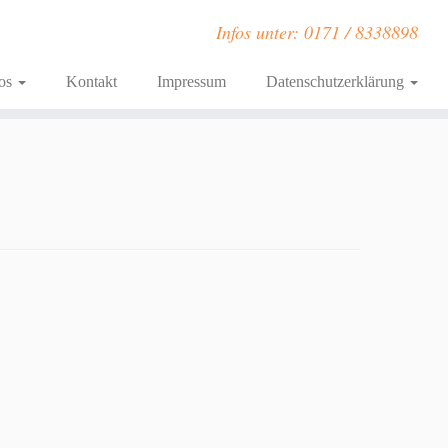
Infos unter: 0171 / 8338898
fos
Kontakt
Impressum
Datenschutzerklärung