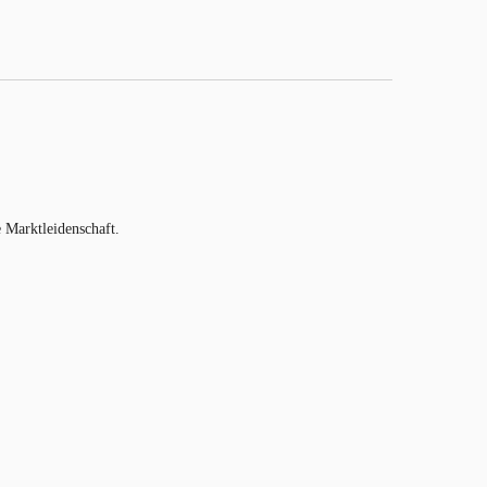
e Marktleidenschaft.