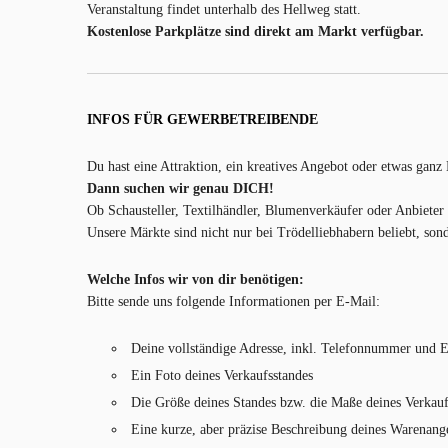
Veranstaltung findet unterhalb des Hellweg statt.
Kostenlose Parkplätze sind direkt am Markt verfügbar.
INFOS FÜR GEWERBETREIBENDE
Du hast eine Attraktion, ein kreatives Angebot oder etwas ganz
Dann suchen wir genau DICH!
Ob Schausteller, Textilhändler, Blumenverkäufer oder Anbieter 
Unsere Märkte sind nicht nur bei Trödelliebhabern beliebt, so
Welche Infos wir von dir benötigen:
Bitte sende uns folgende Informationen per E-Mail:
Deine vollständige Adresse, inkl. Telefonnummer und 
Ein Foto deines Verkaufsstandes
Die Größe deines Standes bzw. die Maße deines Verkau
Eine kurze, aber präzise Beschreibung deines Warenang