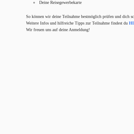
Deine Reisegewerbekarte
So können wir deine Teilnahme bestmöglich prüfen und dich sc
Weitere Infos und hilfreiche Tipps zur Teilnahme findest du
H
Wir freuen uns auf deine Anmeldung!