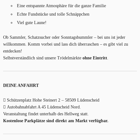
Eine entspannte Atmosphäre für die ganze Familie
Echte Fundstücke und tolle Schnäppchen
Viel gute Laune!
Ob Sammler, Schatzsucher oder Sonntagsbummler – bei uns ist jeder
willkommen. Komm vorbei und lass dich überraschen – es gibt viel zu
entdecken!
Selbstverständlich sind unsere Trödelmärkte
ohne Eintritt
.
DEINE ANFAHRT
Schützenplatz Hohe Steinert 2 – 58509 Lüdenscheid
Autobahnabfahrt A 45 Lüdenscheid Nord.
Veranstaltung findet unterhalb des Hellweg statt.
Kostenlose Parkplätze sind direkt am Markt verfügbar.