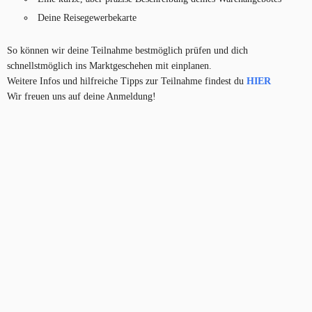
Deine Reisegewerbekarte
So können wir deine Teilnahme bestmöglich prüfen und dich
schnellstmöglich ins Marktgeschehen mit einplanen.
Weitere Infos und hilfreiche Tipps zur Teilnahme findest du
HIER
Wir freuen uns auf deine Anmeldung!