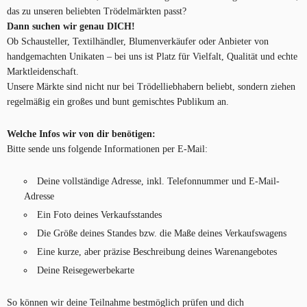
das zu unseren beliebten Trödelmärkten passt?
Dann suchen wir genau DICH!
Ob Schausteller, Textilhändler, Blumenverkäufer oder Anbieter von
handgemachten Unikaten – bei uns ist Platz für Vielfalt, Qualität und echte
Marktleidenschaft.
Unsere Märkte sind nicht nur bei Trödelliebhabern beliebt, sondern ziehen
regelmäßig ein großes und bunt gemischtes Publikum an.
Welche Infos wir von dir benötigen:
Bitte sende uns folgende Informationen per E-Mail:
Deine vollständige Adresse, inkl. Telefonnummer und E-Mail-
Adresse
Ein Foto deines Verkaufsstandes
Die Größe deines Standes bzw. die Maße deines Verkaufswagens
Eine kurze, aber präzise Beschreibung deines Warenangebotes
Deine Reisegewerbekarte
So können wir deine Teilnahme bestmöglich prüfen und dich