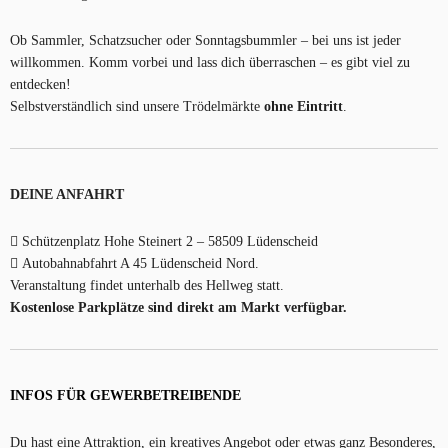
Ob Sammler, Schatzsucher oder Sonntagsbummler – bei uns ist jeder
willkommen. Komm vorbei und lass dich überraschen – es gibt viel zu
entdecken!
Selbstverständlich sind unsere Trödelmärkte
ohne Eintritt
.
DEINE ANFAHRT
Schützenplatz Hohe Steinert 2 – 58509 Lüdenscheid
Autobahnabfahrt A 45 Lüdenscheid Nord.
Veranstaltung findet unterhalb des Hellweg statt.
Kostenlose Parkplätze sind direkt am Markt verfügbar.
INFOS FÜR GEWERBETREIBENDE
Du hast eine Attraktion, ein kreatives Angebot oder etwas ganz Besonderes,