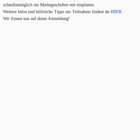
schnellstmöglich ins Marktgeschehen mit einplanen.
Weitere Infos und hilfreiche Tipps zur Teilnahme findest du
HIER
Wir freuen uns auf deine Anmeldung!