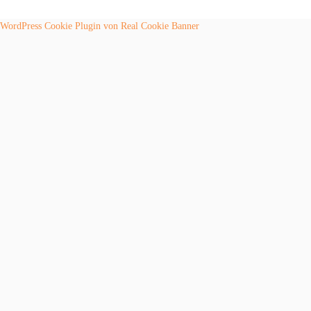
WordPress Cookie Plugin von Real Cookie Banner