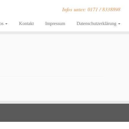
Infos unter: 0171 / 8338898
fos
Kontakt
Impressum
Datenschutzerklärung