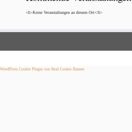
<li>Keine Veranstaltungen an diesem Ort</li>
WordPress Cookie Plugin von Real Cookie Banner