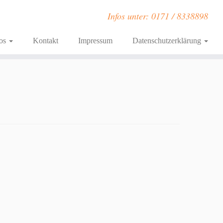
Infos unter: 0171 / 8338898
fos
Kontakt
Impressum
Datenschutzerklärung