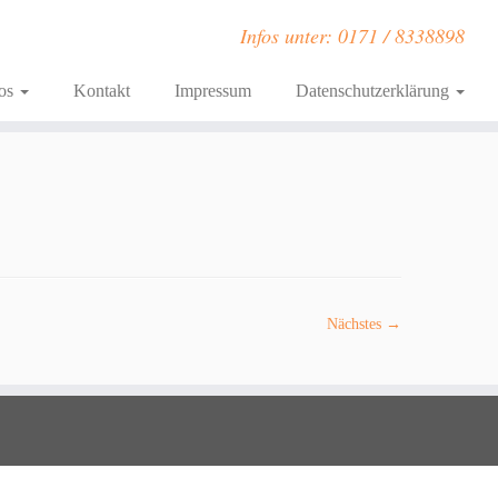
Infos unter: 0171 / 8338898
fos
Kontakt
Impressum
Datenschutzerklärung
Nächstes →