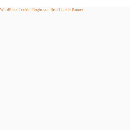
WordPress Cookie Plugin von Real Cookie Banner