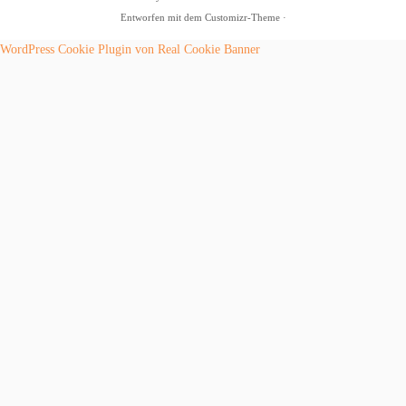
Entworfen mit dem
Customizr-Theme
·
WordPress Cookie Plugin von Real Cookie Banner