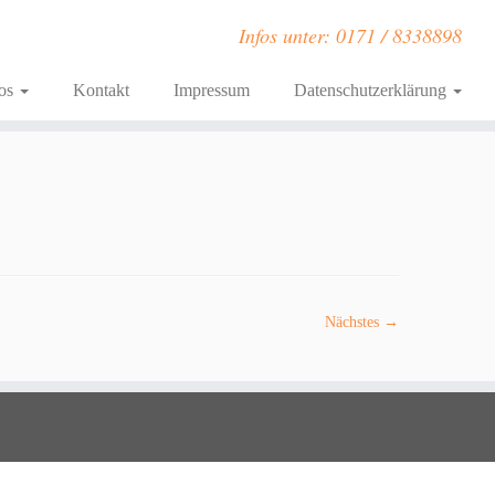
Infos unter: 0171 / 8338898
fos
Kontakt
Impressum
Datenschutzerklärung
Nächstes →