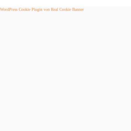
WordPress Cookie Plugin von Real Cookie Banner