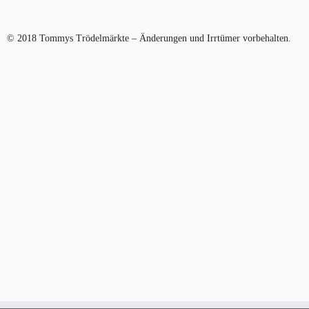
© 2018 Tommys Trödelmärkte – Änderungen und Irrtümer vorbehalten.