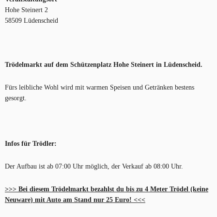
Hohe Steinert 2
58509 Lüdenscheid
Trödelmarkt auf dem Schützenplatz Hohe Steinert in Lüdenscheid.
Fürs leibliche Wohl wird mit warmen Speisen und Getränken bestens
gesorgt.
Infos für Trödler:
Der Aufbau ist ab 07:00 Uhr möglich, der Verkauf ab 08:00 Uhr.
>>> Bei diesem Trödelmarkt bezahlst du bis zu 4 Meter Trödel (keine
Neuware) mit Auto am Stand nur 25 Euro! <<<