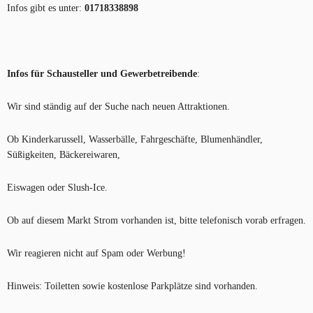
Infos gibt es unter:
01718338898
Infos für Schausteller und Gewerbetreibende
:
Wir sind ständig auf der Suche nach neuen Attraktionen.
Ob Kinderkarussell, Wasserbälle, Fahrgeschäfte, Blumenhändler,
Süßigkeiten, Bäckereiwaren,
Eiswagen oder Slush-Ice.
Ob auf diesem Markt Strom vorhanden ist, bitte telefonisch vorab erfragen.
Wir reagieren nicht auf Spam oder Werbung!
Hinweis: Toiletten sowie kostenlose Parkplätze sind vorhanden.