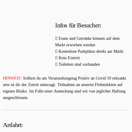
I
nfos für Besucher:
Essen und Getränke können auf dem
Markt erworben werden
Kostenlose Parkplätze direkt am Markt
Kein Eintritt
Toiletten sind vorhanden
HINWEIS:
Solltest du am Veranstaltungstag
Positiv an Covid 19 erkrankt
sein
ist dir der
Zutritt untersagt.
Teilnahme an unseren Flohmärkten auf
eigenes Risiko. Im Falle einer Ansteckung sind wir von jeglicher Haftung
ausgeschlossen.
Anfahrt: