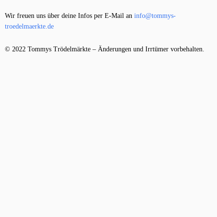
Wir freuen uns über deine Infos per E-Mail an
info@tommys-
troedelmaerkte.de
© 2022 Tommys Trödelmärkte – Änderungen und Irrtümer vorbehalten.