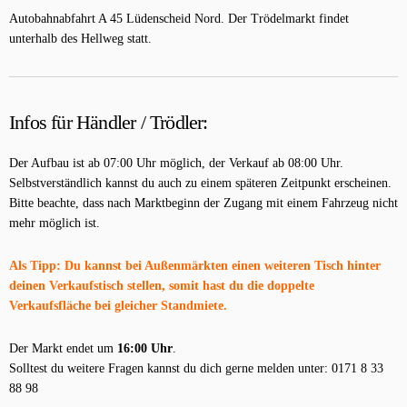
Autobahnabfahrt A 45 Lüdenscheid Nord. Der Trödelmarkt findet
unterhalb des Hellweg statt.
Infos für Händler / Trödler:
Der Aufbau ist ab 07:00 Uhr möglich, der Verkauf ab 08:00 Uhr.
Selbstverständlich kannst du auch zu einem späteren Zeitpunkt erscheinen.
Bitte beachte, dass nach Marktbeginn der Zugang mit einem Fahrzeug nicht
mehr möglich ist.
Als Tipp: Du kannst bei Außenmärkten einen weiteren Tisch hinter
deinen Verkaufstisch stellen, somit hast du die doppelte
Verkaufsfläche bei gleicher Standmiete.
Der Markt endet um
16:00 Uhr
.
Solltest du weitere Fragen kannst du dich gerne melden unter: 0171 8 33
88 98