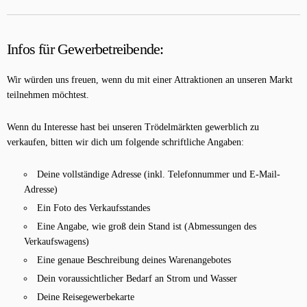
Infos für Gewerbetreibende
:
Wir würden uns freuen, wenn du mit einer Attraktionen an unseren Markt
teilnehmen möchtest.
Wenn du Interesse hast bei unseren Trödelmärkten gewerblich zu
verkaufen, bitten wir dich um folgende schriftliche Angaben:
Deine vollständige Adresse (inkl. Telefonnummer und E-Mail-
Adresse)
Ein Foto des Verkaufsstandes
Eine Angabe, wie groß dein Stand ist (Abmessungen des
Verkaufswagens)
Eine genaue Beschreibung deines Warenangebotes
Dein voraussichtlicher Bedarf an Strom und Wasser
Deine Reisegewerbekarte