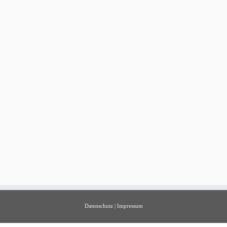
Datenschutz
|
Impressum