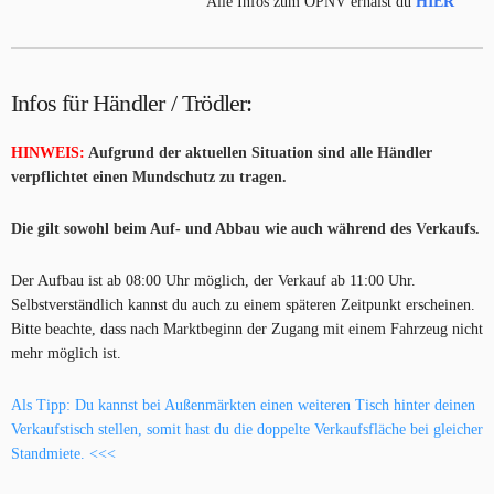
Alle Infos zum ÖPNV erhälst du
HIER
Infos für Händler / Trödler:
HINWEIS:
Aufgrund der aktuellen Situation sind alle Händler
verpflichtet einen Mundschutz zu tragen.
Die gilt sowohl beim Auf- und Abbau wie auch während des Verkaufs.
Der Aufbau ist ab 08:00 Uhr möglich, der Verkauf ab 11:00 Uhr.
Selbstverständlich kannst du auch zu einem späteren Zeitpunkt erscheinen.
Bitte beachte, dass nach Marktbeginn der Zugang mit einem Fahrzeug nicht
mehr möglich ist.
Als Tipp: Du kannst bei Außenmärkten einen weiteren Tisch hinter deinen
Verkaufstisch stellen, somit hast du die doppelte Verkaufsfläche bei gleicher
Standmiete. <<<