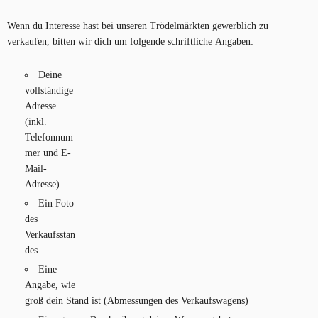
Wenn du Interesse hast bei unseren Trödelmärkten gewerblich zu
verkaufen, bitten wir dich um folgende schriftliche
Angaben:
Deine
vollständige
Adresse
(inkl.
Telefonnum
mer und E-
Mail-
Adresse)
Ein Foto
des
Verkaufsstan
des
Eine
Angabe, wie
groß dein Stand ist (Abmessungen des Verkaufswagens)