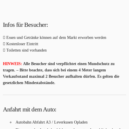
Infos für Besucher:
Essen und Getränke können auf dem Markt erworben werden
Kostenloser Eintritt
Toiletten sind vorhanden
HINWEIS:
Alle Besucher sind verpflichtet einen Mundschutz zu
tragen. – Bitte beachte, dass sich bei einem 4 Meter langem
Verkaufsstand maximal 2 Besucher aufhalten dürfen. Es gelten die
gesetzlichen Mindestabstände.
Anfahrt mit dem Auto:
Autobahn Abfahrt A3 / Leverkusen Opladen