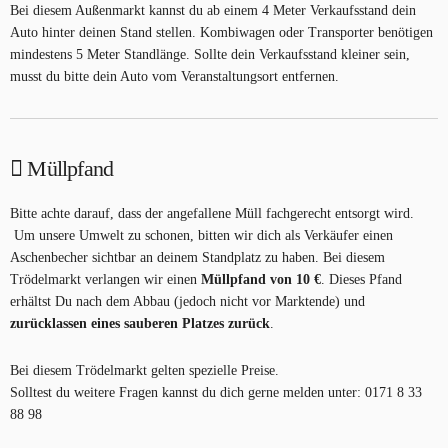
Bei diesem Außenmarkt kannst du ab einem 4 Meter Verkaufsstand dein
Auto hinter deinen Stand stellen. Kombiwagen oder Transporter benötigen
mindestens 5 Meter Standlänge. Sollte dein Verkaufsstand kleiner sein,
musst du bitte dein Auto vom Veranstaltungsort entfernen.
Müllpfand
Bitte achte darauf, dass der angefallene Müll fachgerecht entsorgt wird.
Um unsere Umwelt zu schonen, bitten wir dich als Verkäufer einen
Aschenbecher sichtbar an deinem Standplatz zu haben. Bei diesem
Trödelmarkt verlangen wir einen
Müllpfand von 10 €
. Dieses Pfand
erhältst Du nach dem Abbau (jedoch nicht vor Marktende) und
zurücklassen eines sauberen Platzes zurück
.
Bei diesem Trödelmarkt gelten spezielle Preise.
Solltest du weitere Fragen kannst du dich gerne melden unter: 0171 8 33
88 98