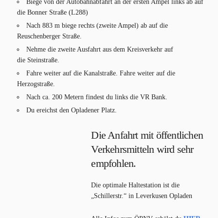
Biege von der Autobahnabfahrt an der ersten Ampel links ab auf
die Bonner Straße (L288)
Nach 883 m biege rechts (zweite Ampel) ab auf die
Reuschenberger Straße.
Nehme die zweite Ausfahrt aus dem Kreisverkehr auf
die Steinstraße.
Fahre weiter auf die Kanalstraße. Fahre weiter auf die
Herzogstraße.
Nach ca. 200 Metern findest du links die VR Bank.
Du ereichst den Opladener Platz.
Die Anfahrt mit öffentlichen
Verkehrsmitteln wird sehr
empfohlen.
Die optimale Haltestation ist die
„Schillerstr.“ in Leverkusen Opladen