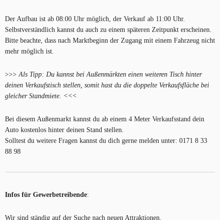
Der Aufbau ist ab 08:00 Uhr möglich, der Verkauf ab 11:00 Uhr.
Selbstverständlich kannst du auch zu einem späteren Zeitpunkt erscheinen.
Bitte beachte, dass nach Marktbeginn der Zugang mit einem Fahrzeug nicht
mehr möglich ist.
>>>
Als Tipp: Du kannst bei Außenmärkten einen weiteren Tisch hinter
deinen Verkaufstisch stellen, somit hast du die doppelte Verkaufsfläche bei
gleicher Standmiete. <<<
Bei diesem Außenmarkt kannst du ab einem 4 Meter Verkaufsstand dein
Auto kostenlos hinter deinen Stand stellen.
Solltest du weitere Fragen kannst du dich gerne melden unter: 0171 8 33
88 98
Infos für Gewerbetreibende
:
Wir sind ständig auf der Suche nach neuen Attraktionen.