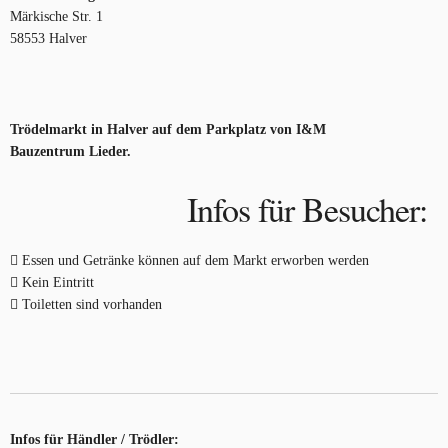
Märkische Str. 1
58553 Halver
Trödelmarkt in Halver auf dem Parkplatz von I&M
Bauzentrum Lieder.
Infos für Besucher:
Essen und Getränke können auf dem Markt erworben werden
Kein Eintritt
Toiletten sind vorhanden
Infos für Händler / Trödler: