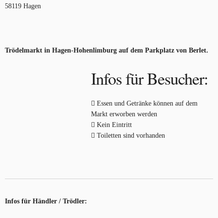
58119 Hagen
Trödelmarkt in Hagen-Hohenlimburg auf dem Parkplatz von Berlet.
Infos für Besucher:
Essen und Getränke können auf dem
Markt erworben werden
Kein Eintritt
Toiletten sind vorhanden
Infos für Händler / Trödler: