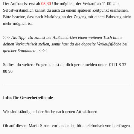
Der Aufbau ist erst ab
08:30
Uhr möglich, der Verkauf ab 11:00 Uhr.
Selbstverständlich kannst du auch zu einem späteren Zeitpunkt erscheinen.
Bitte beachte, dass nach Marktbeginn der Zugang mit einem Fahrzeug nicht
mehr möglich ist.
>>>
Als Tipp: Du kannst bei Außenmärkten einen weiteren Tisch hinter
deinen Verkaufstisch stellen, somit hast du die doppelte Verkaufsfläche bei
gleicher Standmiete. <<<
Solltest du weitere Fragen kannst du dich gerne melden unter: 0171 8 33
88 98
Infos für Gewerbetreibende
:
Wir sind ständig auf der Suche nach neuen Attraktionen.
Ob auf diesem Markt Strom vorhanden ist, bitte telefonisch vorab erfragen.