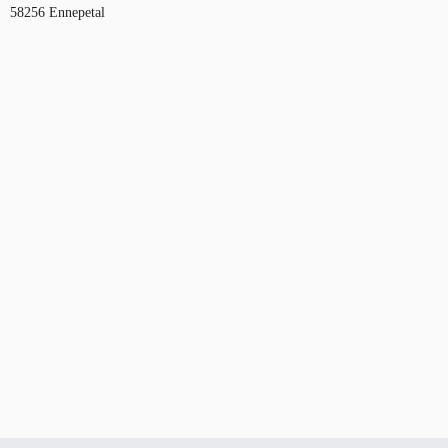
58256 Ennepetal