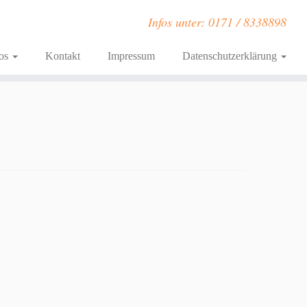
Infos unter: 0171 / 8338898
fos
Kontakt
Impressum
Datenschutzerklärung