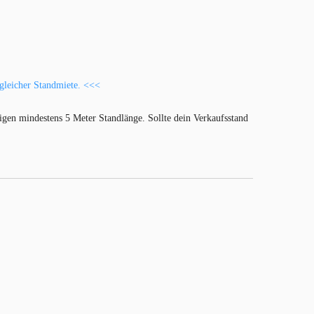
i gleicher Standmiete. <<<
gen mindestens 5 Meter Standlänge. Sollte dein Verkaufsstand