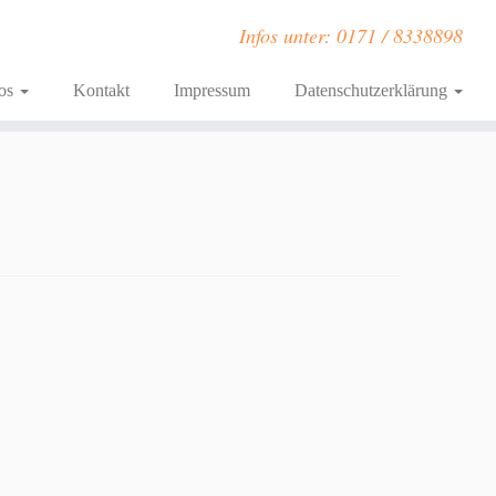
Infos unter: 0171 / 8338898
fos
Kontakt
Impressum
Datenschutzerklärung