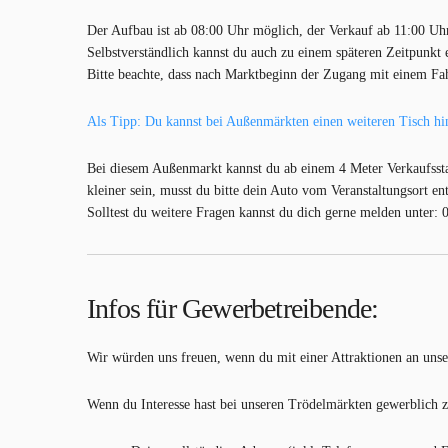
Der Aufbau ist ab 08:00 Uhr möglich, der Verkauf ab 11:00 Uh
Selbstverständlich kannst du auch zu einem späteren Zeitpunkt 
Bitte beachte, dass nach Marktbeginn der Zugang mit einem Fah
Als Tipp: Du kannst bei Außenmärkten einen weiteren Tisch hint
Bei diesem Außenmarkt kannst du ab einem 4 Meter Verkaufssta
kleiner sein, musst du bitte dein Auto vom Veranstaltungsort en
Solltest du weitere Fragen kannst du dich gerne melden unter: 
Infos für Gewerbetreibende
:
Wir würden uns freuen, wenn du mit einer Attraktionen an uns
Wenn du Interesse hast bei unseren Trödelmärkten gewerblich z