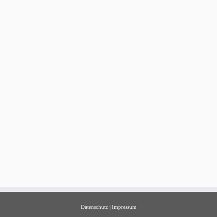
Datenschutz
|
Impressum