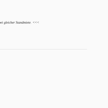
 bei gleicher Standmiete. <<<