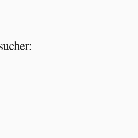
sucher: