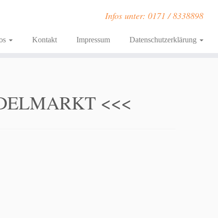
Infos unter: 0171 / 8338898
fos
Kontakt
Impressum
Datenschutzerklärung
ÖDELMARKT <<<