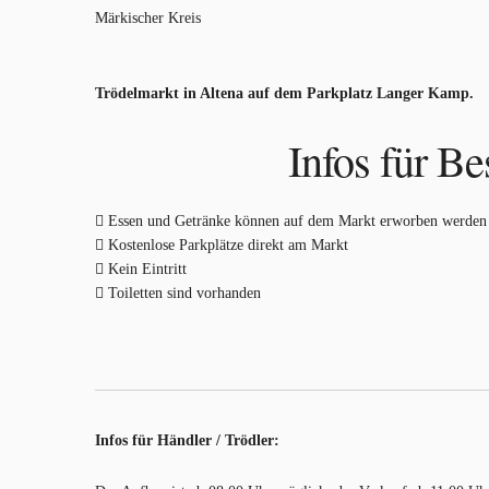
Märkischer Kreis
Trödelmarkt in Altena auf dem Parkplatz Langer Kamp.
Infos für Be
Essen und Getränke können auf dem Markt erworben werden
Kostenlose Parkplätze direkt am Markt
Kein Eintritt
Toiletten sind vorhanden
Infos für Händler / Trödler: