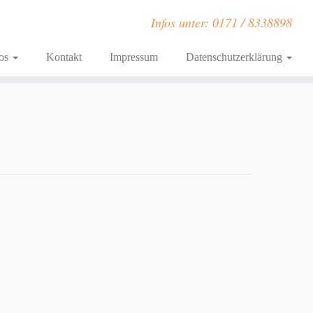
Infos unter: 0171 / 8338898
fos
Kontakt
Impressum
Datenschutzerklärung