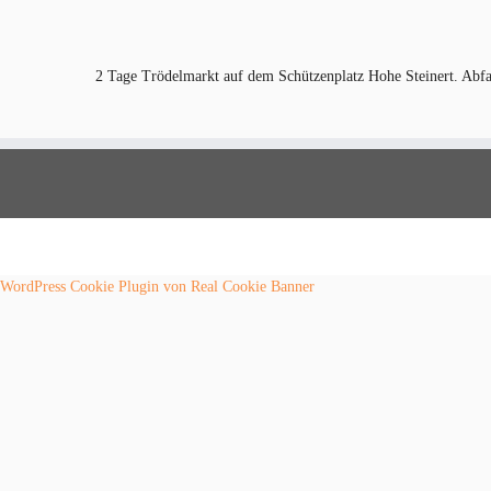
2 Tage Trödelmarkt auf dem Schützenplatz Hohe Steinert. Abf
WordPress Cookie Plugin von Real Cookie Banner