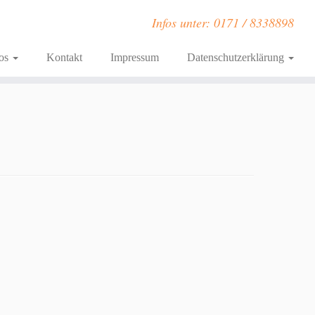
Infos unter: 0171 / 8338898
fos
Kontakt
Impressum
Datenschutzerklärung