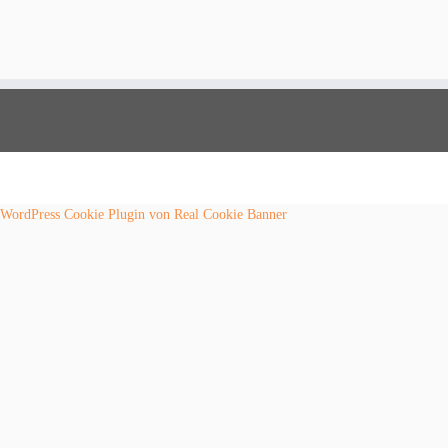
WordPress Cookie Plugin von Real Cookie Banner