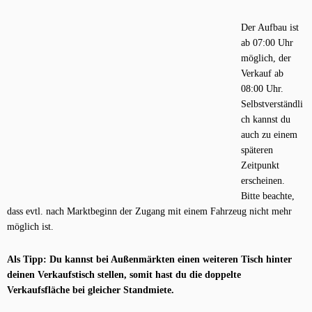
Der Aufbau ist
ab 07:00 Uhr
möglich, der
Verkauf ab
08:00 Uhr.
Selbstverständli
ch kannst du
auch zu einem
späteren
Zeitpunkt
erscheinen.
Bitte beachte,
dass evtl. nach Marktbeginn der Zugang mit einem Fahrzeug nicht mehr
möglich ist.
Als Tipp: Du kannst bei Außenmärkten einen weiteren Tisch hinter
deinen Verkaufstisch stellen, somit hast du die doppelte
Verkaufsfläche bei gleicher Standmiete.