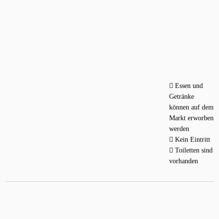
Essen und
Getränke
können auf dem
Markt erworben
werden
Kein Eintritt
Toiletten sind
vorhanden