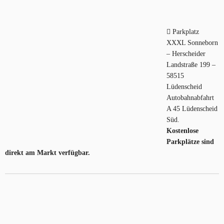
Parkplatz
XXXL Sonneborn
– Herscheider
Landstraße 199 –
58515
Lüdenscheid
Autobahnabfahrt
A 45 Lüdenscheid
Süd.
Kostenlose
Parkplätze sind
direkt am Markt verfügbar.