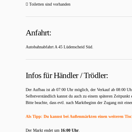
Toiletten sind vorhanden
Anfahrt:
Autobahnabfahrt A 45 Lüdenscheid Süd.
Infos für Händler / Trödler:
Der Aufbau ist ab 07:00 Uhr möglich, der Verkauf ab 08:00 Uh
Selbstverständlich kannst du auch zu einem späteren Zeitpunkt 
Bitte beachte, dass evtl. nach Marktbeginn der Zugang mit ein
Als Tipp: Du kannst bei Außenmärkten einen weiteren Tisch 
Der Markt endet um
16:00 Uhr
.