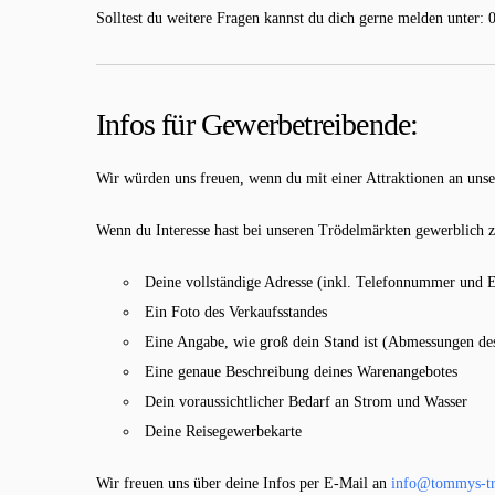
Solltest du weitere Fragen kannst du dich gerne melden unter: 
Infos für Gewerbetreibende
:
Wir würden uns freuen, wenn du mit einer Attraktionen an uns
Wenn du Interesse hast bei unseren Trödelmärkten gewerblich z
Deine vollständige Adresse (inkl. Telefonnummer und 
Ein Foto des Verkaufsstandes
Eine Angabe, wie groß dein Stand ist (Abmessungen de
Eine genaue Beschreibung deines Warenangebotes
Dein voraussichtlicher Bedarf an Strom und Wasser
Deine Reisegewerbekarte
Wir freuen uns über deine Infos per E-Mail an
info@tommys-tr