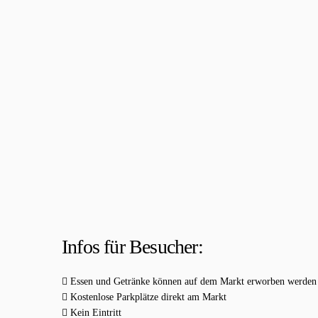
Infos für Besucher:
Essen und Getränke können auf dem Markt erworben werden
Kostenlose Parkplätze direkt am Markt
Kein Eintritt