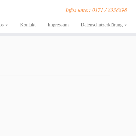
Infos unter: 0171 / 8338898
fos
Kontakt
Impressum
Datenschutzerklärung