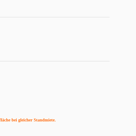
fläche bei gleicher Standmiete.