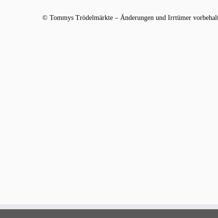
© Tommys Trödelmärkte – Änderungen und Irrtümer vorbehalt