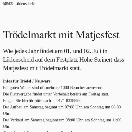
58509 Lüdenscheid
Trödelmarkt mit Matjesfest
Wie jedes Jahr findet am 01. und 02. Juli in
Lüdenscheid auf dem Festplatz Hohe Steinert dass
Matjesfest mit Trödelmarkt
statt.
Infos für Trödel / Neuware:
Bei guten Wetter sind oft mehrere 1000 Besucher anwesend.
Die Platzvergabe findet unter Vorbehalt bereits am Freitag statt.
Fragen Sie hierfür bitte nach. – 0171 8338898
Der Aufbau am Samstag beginnt um 07:00 Uhr, am Sonntag um 08:00
Uhr.
Der Verkauf am Samstag beginnt um 08:00 Uhr, am Sonntag um 11:00
Uhr.