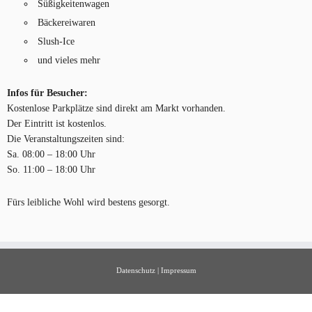
Süßigkeitenwagen
Bäckereiwaren
Slush-Ice
und vieles mehr
Infos für Besucher:
Kostenlose Parkplätze sind direkt am Markt vorhanden.
Der Eintritt ist kostenlos.
Die Veranstaltungszeiten sind:
Sa. 08:00 – 18:00 Uhr
So. 11:00 – 18:00 Uhr
Fürs leibliche Wohl wird bestens gesorgt.
Datenschutz
|
Impressum