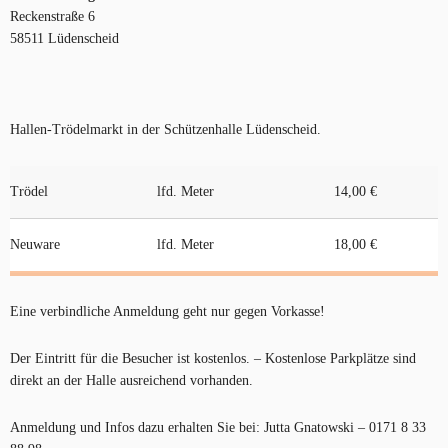
Reckenstraße 6
58511 Lüdenscheid
Hallen-Trödelmarkt in der Schützenhalle Lüdenscheid.
Trödel
lfd. Meter
14,00 €
Neuware
lfd. Meter
18,00 €
Eine verbindliche Anmeldung geht nur gegen Vorkasse!
Der Eintritt für die Besucher ist kostenlos. – Kostenlose Parkplätze sind
direkt an der Halle ausreichend vorhanden.
Anmeldung und Infos dazu erhalten Sie bei: Jutta Gnatowski – 0171 8 33