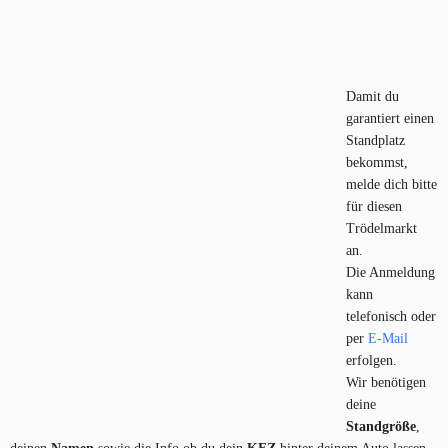
Damit du
garantiert einen
Standplatz
bekommst,
melde dich bitte
für diesen
Trödelmarkt
an.
Die Anmeldung
kann
telefonisch oder
per
E-Mail
erfolgen.
Wir benötigen
deine
Standgröße
,