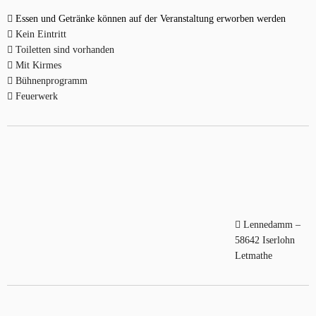
Essen und Getränke können auf der Veranstaltung erworben werden
Kein Eintritt
Toiletten sind vorhanden
Mit Kirmes
Bühnenprogramm
Feuerwerk
Lennedamm –
58642 Iserlohn
Letmathe