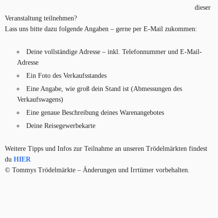
dieser
Veranstaltung teilnehmen?
Lass uns bitte dazu folgende Angaben – gerne per E-Mail zukommen:
Deine vollständige Adresse – inkl. Telefonnummer und E-Mail-
Adresse
Ein Foto des Verkaufsstandes
Eine Angabe, wie groß dein Stand ist (Abmessungen des
Verkaufswagens)
Eine genaue Beschreibung deines Warenangebotes
Deine Reisegewerbekarte
Weitere Tipps und Infos zur Teilnahme an unseren Trödelmärkten findest
du
HIER
© Tommys Trödelmärkte – Änderungen und Irrtümer vorbehalten.