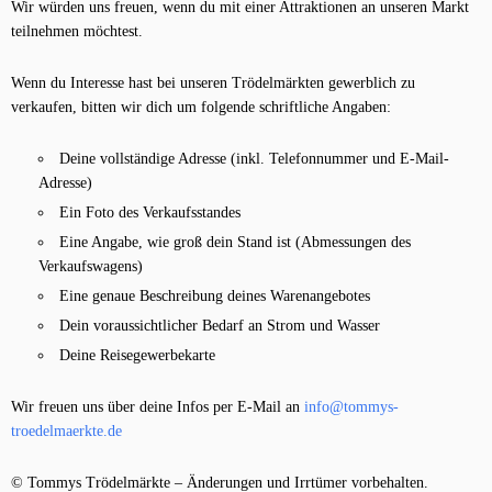
Wir würden uns freuen, wenn du mit einer Attraktionen an unseren Markt
teilnehmen möchtest.
Wenn du Interesse hast bei unseren Trödelmärkten gewerblich zu
verkaufen, bitten wir dich um folgende schriftliche Angaben:
Deine vollständige Adresse (inkl. Telefonnummer und E-Mail-
Adresse)
Ein Foto des Verkaufsstandes
Eine Angabe, wie groß dein Stand ist (Abmessungen des
Verkaufswagens)
Eine genaue Beschreibung deines Warenangebotes
Dein voraussichtlicher Bedarf an Strom und Wasser
Deine Reisegewerbekarte
Wir freuen uns über deine Infos per E-Mail an
info@tommys-
troedelmaerkte.de
© Tommys Trödelmärkte – Änderungen und Irrtümer vorbehalten.