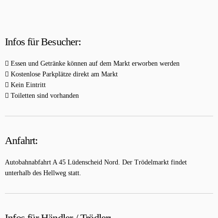
Infos für Besucher:
Essen und Getränke können auf dem Markt erworben werden
Kostenlose Parkplätze direkt am Markt
Kein Eintritt
Toiletten sind vorhanden
Anfahrt:
Autobahnabfahrt A 45 Lüdenscheid Nord. Der Trödelmarkt findet
unterhalb des Hellweg statt.
Infos für Händler / Trödler: