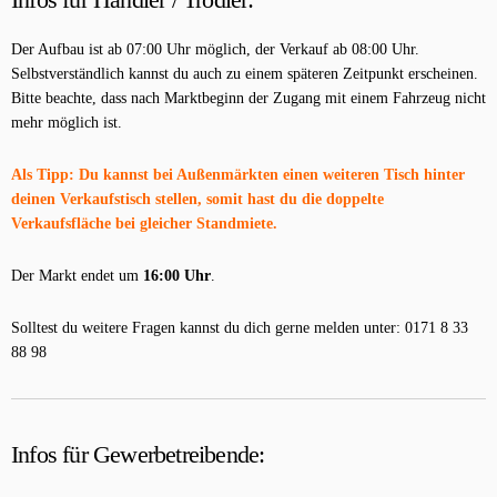
Der Aufbau ist ab 07:00 Uhr möglich, der Verkauf ab 08:00 Uhr.
Selbstverständlich kannst du auch zu einem späteren Zeitpunkt erscheinen.
Bitte beachte, dass nach Marktbeginn der Zugang mit einem Fahrzeug nicht
mehr möglich ist.
Als Tipp: Du kannst bei Außenmärkten einen weiteren Tisch hinter
deinen Verkaufstisch stellen, somit hast du die doppelte
Verkaufsfläche bei gleicher Standmiete.
Der Markt endet um
16:00 Uhr
.
Solltest du weitere Fragen kannst du dich gerne melden unter: 0171 8 33
88 98
Infos für Gewerbetreibende
: