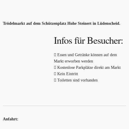
Trödelmarkt auf dem Schützenplatz Hohe Steinert in Lüdenscheid.
Infos für Besucher:
Essen und Getränke können auf dem
Markt erworben werden
Kostenlose Parkplätze direkt am Markt
Kein Eintritt
Toiletten sind vorhanden
Anfahrt: