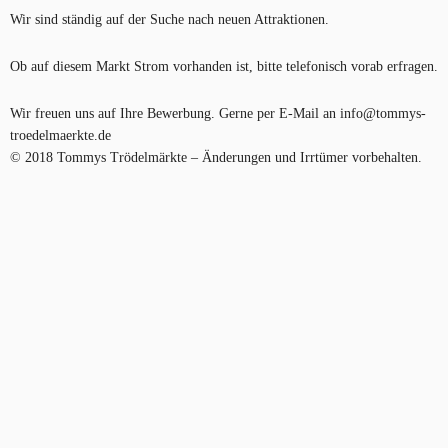
Wir sind ständig auf der Suche nach neuen Attraktionen.
Ob auf diesem Markt Strom vorhanden ist, bitte telefonisch vorab erfragen.
Wir freuen uns auf Ihre Bewerbung. Gerne per E-Mail an info@tommys-
troedelmaerkte.de
© 2018 Tommys Trödelmärkte – Änderungen und Irrtümer vorbehalten.