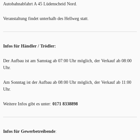
Autobahnabfahrt A 45 Lüdenscheid Nord.
Veranstaltung findet unterhalb des Hellweg statt.
Infos für Händler / Trödler:
Der Aufbau ist am Samstag ab 07:00 Uhr möglich, der Verkauf ab 08:00
Uhr.
Am Sonntag ist der Aufbau ab 08:00 Uhr möglich, der Verkauf ab 11:00
Uhr.
Weitere Infos gibt es unter:
0171 8338898
Infos für Gewerbetreibende
: