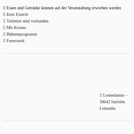
Essen und Getränke können auf der Veranstaltung erworben werden
Kein Eintritt
Toiletten sind vorhanden
Mit Kirmes
Bühnenprogramm
Feuerwerk
Lennedamm –
58642 Iserlohn
Letmathe