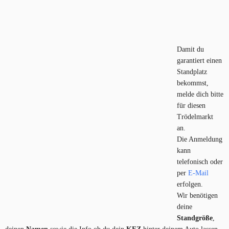
Damit du
garantiert einen
Standplatz
bekommst,
melde dich bitte
für diesen
Trödelmarkt
an.
Die Anmeldung
kann
telefonisch oder
per
E-Mail
erfolgen.
Wir benötigen
deine
Standgröße
,