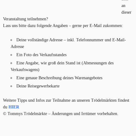
an
dieser
Veranstaltung teilnehmen?
Lass uns bitte dazu folgende Angaben – gerne per E-Mail zukommen:
Deine vollständige Adresse – inkl. Telefonnummer und E-Mail-
Adresse
Ein Foto des Verkaufsstandes
Eine Angabe, wie groß dein Stand ist (Abmessungen des
Verkaufswagens)
Eine genaue Beschreibung deines Warenangebotes
Deine Reisegewerbekarte
Weitere Tipps und Infos zur Teilnahme an unseren Trödelmärkten findest
du
HIER
© Tommys Trödelmärkte – Änderungen und Irrtümer vorbehalten.