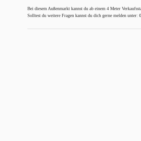
Bei diesem Außenmarkt kannst du ab einem 4 Meter Verkaufsstan
Solltest du weitere Fragen kannst du dich gerne melden unter: 