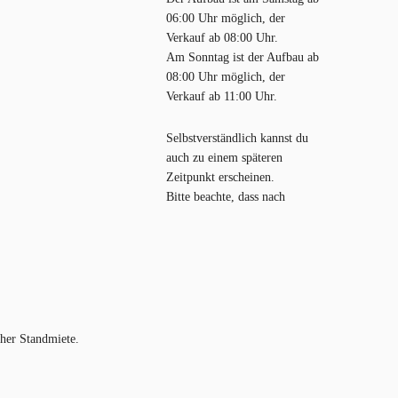
06:00 Uhr möglich, der
Verkauf ab 08:00 Uhr.
Am Sonntag ist der Aufbau ab
08:00 Uhr möglich, der
Verkauf ab 11:00 Uhr.
Selbstverständlich kannst du
auch zu einem späteren
Zeitpunkt erscheinen.
Bitte beachte, dass nach
cher Standmiete.