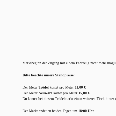
Marktbeginn der Zugang mit einem Fahrzeug nicht mehr möglic
Bitte beachte unsere Standpreise:
Der Meter
Trödel
kostet pro Meter
11,00 €
Der Meter
Neuware
kostet pro Meter
15,00 €
Du kannst bei diesem Trödelmarkt einen weiteren Tisch hinter de
Der Markt endet an beiden Tagen um
18:00 Uhr
.