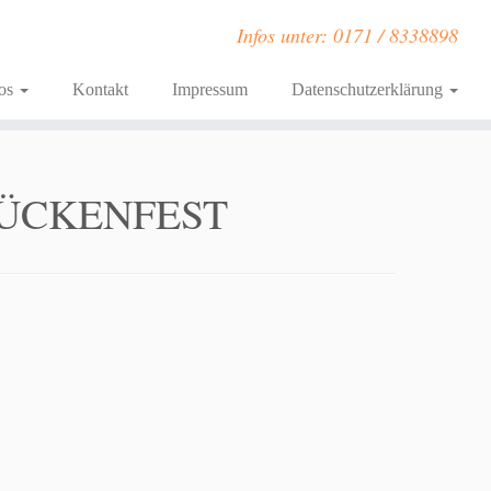
Infos unter: 0171 / 8338898
fos
Kontakt
Impressum
Datenschutzerklärung
RÜCKENFEST