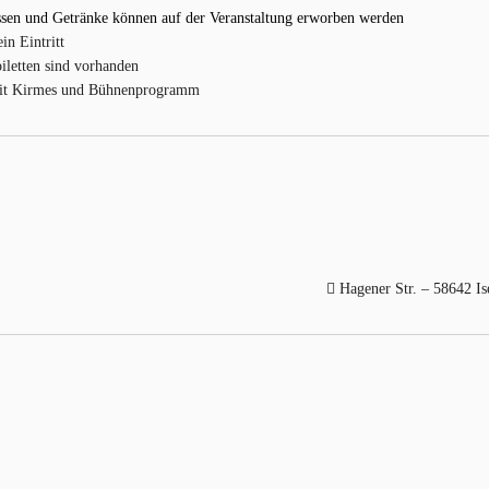
sen und Getränke können auf der Veranstaltung erworben werden
in Eintritt
iletten sind vorhanden
t Kirmes und Bühnenprogramm
Hagener Str. – 58642 Is