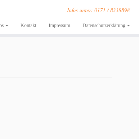
Infos unter: 0171 / 8338898
fos
Kontakt
Impressum
Datenschutzerklärung