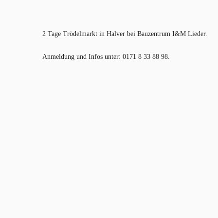
2 Tage Trödelmarkt in Halver bei Bauzentrum I&M Lieder.
Anmeldung und Infos unter: 0171 8 33 88 98.