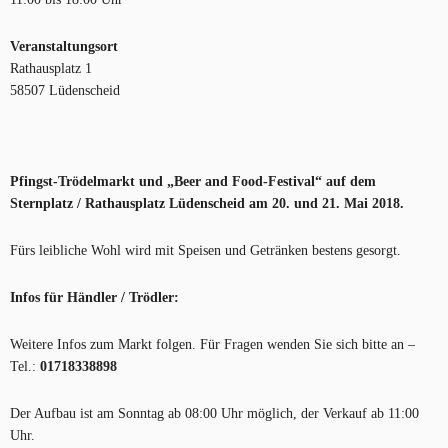
Veranstaltungsort
Rathausplatz 1
58507 Lüdenscheid
Pfingst-Trödelmarkt und „Beer and Food-Festival“ auf dem
Sternplatz / Rathausplatz Lüdenscheid
am 20. und 21. Mai 2018.
Fürs leibliche Wohl wird mit Speisen und Getränken bestens gesorgt.
Infos für Händler / Trödler:
Weitere Infos zum Markt folgen. Für Fragen wenden Sie sich bitte an –
Tel.:
01718338898
Der Aufbau ist am Sonntag ab 08:00 Uhr möglich, der Verkauf ab 11:00
Uhr.