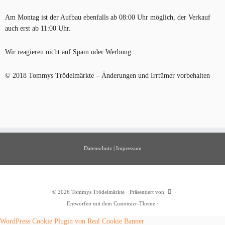
Am Montag ist der Aufbau ebenfalls ab 08:00 Uhr möglich, der Verkauf
auch erst ab 11:00 Uhr.
Wir reagieren nicht auf Spam oder Werbung.
© 2018 Tommys Trödelmärkte – Änderungen und Irrtümer vorbehalten
Datenschutz
|
Impressum
·
© 2026
Tommys Trödelmärkte
·
Präsentiert von
·
Entworfen mit dem
Customizr-Theme
·
WordPress Cookie Plugin von Real Cookie Banner