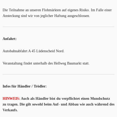
Die Teilnahme an unseren Flohmärkten auf eigenes Risiko. Im Falle einer
Ansteckung sind wir von jeglicher Haftung ausgeschlossen.
Anfahrt:
Autobahnabfahrt A 45 Lüdenscheid Nord.
Veranstaltung findet unterhalb des Hellweg Baumarkt statt.
Infos für Händler / Trödler:
HINWEIS:
Auch als Händler bist du verpflichtet einen Mundschutz
zu tragen. Die gilt sowohl beim Auf- und Abbau wie auch während des
Verkaufs.