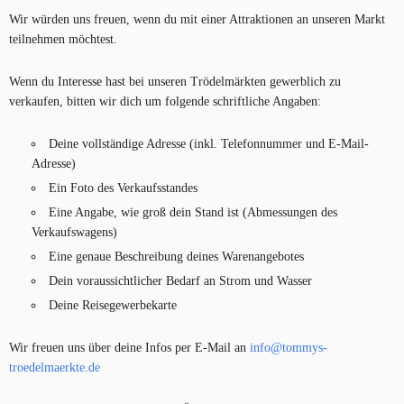
Wir würden uns freuen, wenn du mit einer Attraktionen an unseren Markt
teilnehmen möchtest.
Wenn du Interesse hast bei unseren Trödelmärkten gewerblich zu
verkaufen, bitten wir dich um folgende schriftliche Angaben:
Deine vollständige Adresse (inkl. Telefonnummer und E-Mail-
Adresse)
Ein Foto des Verkaufsstandes
Eine Angabe, wie groß dein Stand ist (Abmessungen des
Verkaufswagens)
Eine genaue Beschreibung deines Warenangebotes
Dein voraussichtlicher Bedarf an Strom und Wasser
Deine Reisegewerbekarte
Wir freuen uns über deine Infos per E-Mail an
info@tommys-
troedelmaerkte.de