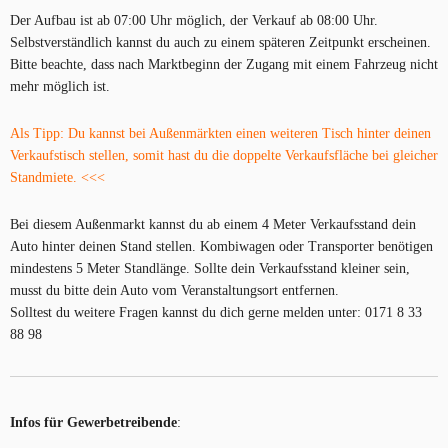
Der Aufbau ist ab 07:00 Uhr möglich, der Verkauf ab 08:00 Uhr.
Selbstverständlich kannst du auch zu einem späteren Zeitpunkt erscheinen.
Bitte beachte, dass nach Marktbeginn der Zugang mit einem Fahrzeug nicht
mehr möglich ist.
Als Tipp: Du kannst bei Außenmärkten einen weiteren Tisch hinter deinen
Verkaufstisch stellen, somit hast du die doppelte Verkaufsfläche bei gleicher
Standmiete. <<<
Bei diesem Außenmarkt kannst du ab einem 4 Meter Verkaufsstand dein
Auto hinter deinen Stand stellen. Kombiwagen oder Transporter benötigen
mindestens 5 Meter Standlänge. Sollte dein Verkaufsstand kleiner sein,
musst du bitte dein Auto vom Veranstaltungsort entfernen.
Solltest du weitere Fragen kannst du dich gerne melden unter: 0171 8 33
88 98
Infos für Gewerbetreibende
: